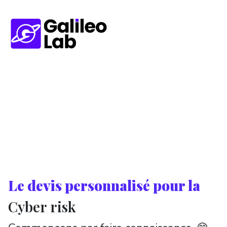
Le devis personnalisé pour la
Cyber risk